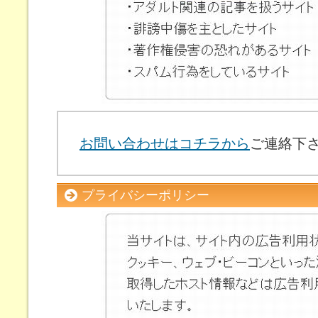
お問い合わせはコチラから
ご連絡下
プライバシーポリシー