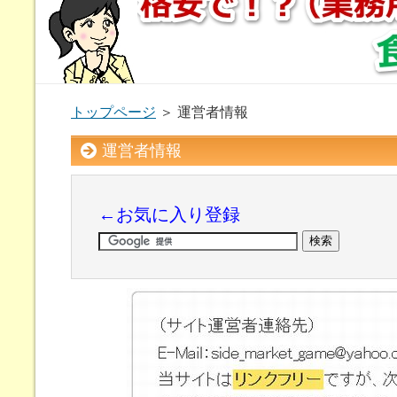
トップページ
＞ 運営者情報
運営者情報
←お気に入り登録